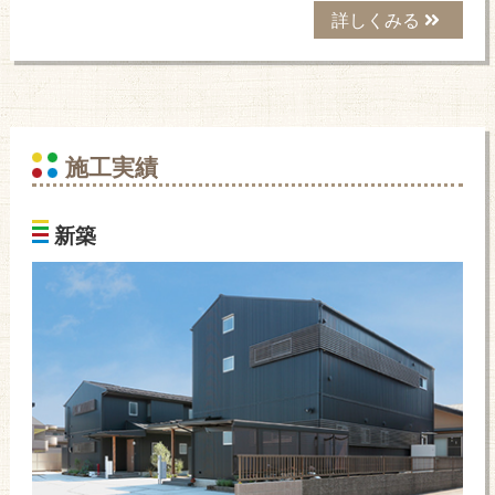
詳しくみる
施工実績
新築