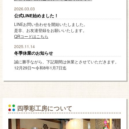
2026.03.03
公式LINE始めました！
LINEお問い合わせを開始いたしました。
是非、お友達登録をお願いいたします。
QRコードはこちら
2025.11.14
冬季休業のお知らせ
誠に勝手ながら、下記期間は休業とさせていただきます。
12月29日〜令和8年1月7日迄
四季彩工房について