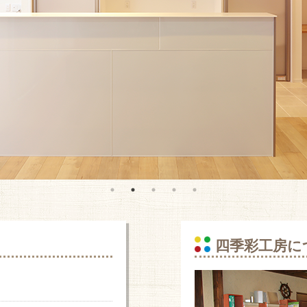
四季彩工房に