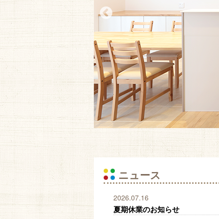
ニュース
2026.07.16
夏期休業のお知らせ