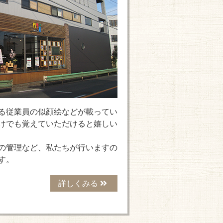
る従業員の似顔絵などが載ってい
けでも覚えていただけると嬉しい
の管理など、私たちが行いますの
す。
詳しくみる