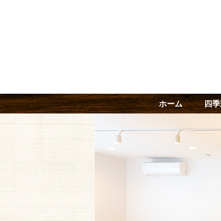
ホーム
四季