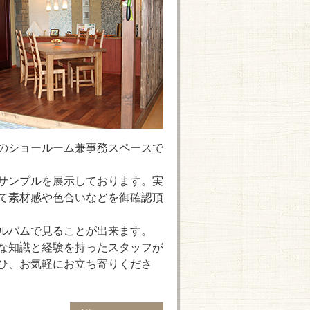
のショールーム兼事務スペースで
サンプルを展示しております。実
て素材感や色合いなどを御確認頂
ルバムで見ることが出来ます。
な知識と経験を持ったスタッフが
ひ、お気軽にお立ち寄りくださ