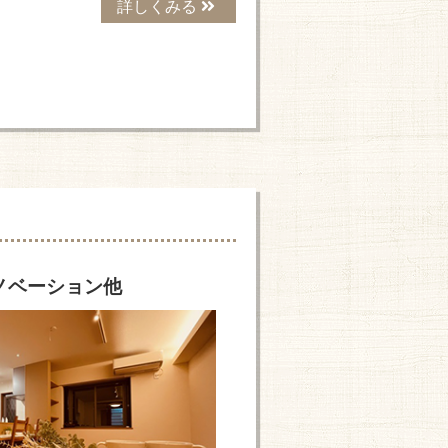
詳しくみる
ノベーション他