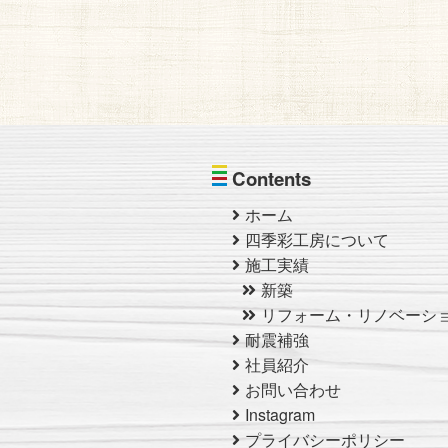
Contents
ホーム
四季彩工房について
施工実績
新築
リフォーム・リノベーシ
耐震補強
社員紹介
お問い合わせ
Instagram
プライバシーポリシー