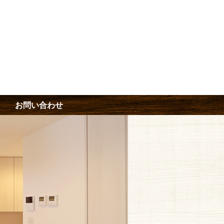
お問い合わせ