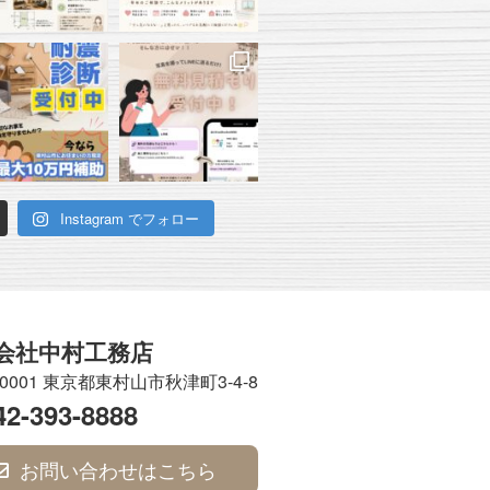
Instagram でフォロー
会社中村工務店
-0001 東京都東村山市秋津町3-4-8
42-393-8888
お問い合わせはこちら