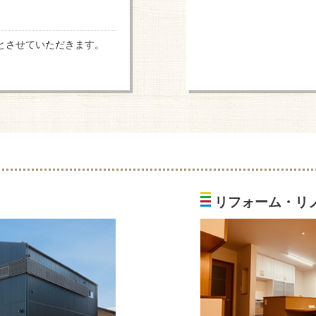
とさせていただきます。
リフォーム・リ