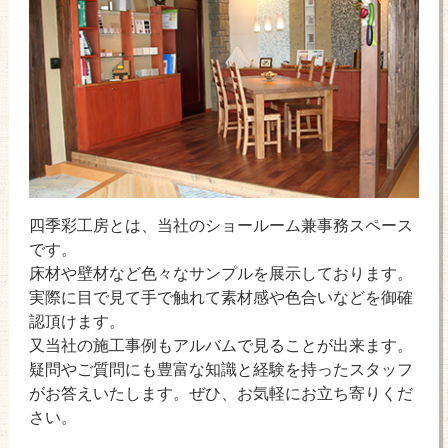
四季彩工房とは、当社のショールーム兼事務スペース
です。
床材や壁材など色々なサンプルを展示しております。
実際に目で見て手で触れて素材感や色合いなどを御確
認頂けます。
又当社の施工事例もアルバムで見ることが出来ます。
疑問やご質問にも豊富な知識と経験を持ったスタッフ
がお答えいたします。ぜひ、お気軽にお立ち寄りくだ
さい。