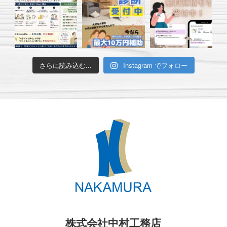
さらに読み込む...
Instagram でフォロー
株式会社中村工務店