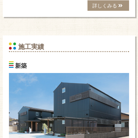
詳しくみる
施工実績
新築