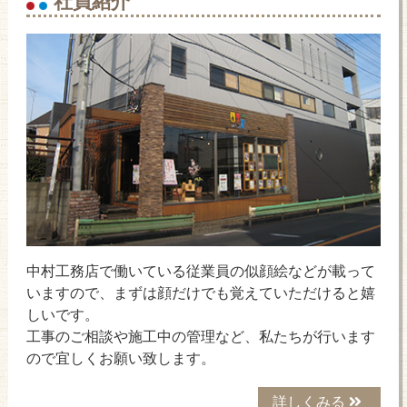
中村工務店で働いている従業員の似顔絵などが載って
いますので、まずは顔だけでも覚えていただけると嬉
しいです。
工事のご相談や施工中の管理など、私たちが行います
ので宜しくお願い致します。
詳しくみる