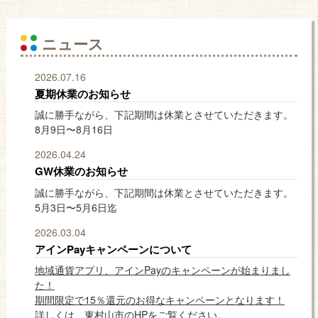
ニュース
2026.07.16
夏期休業のお知らせ
誠に勝手ながら、下記期間は休業とさせていただきます。
8月9日〜8月16日
2026.04.24
GW休業のお知らせ
誠に勝手ながら、下記期間は休業とさせていただきます。
5月3日〜5月6日迄
2026.03.04
アインPayキャンペーンについて
地域通貨アプリ、アインPayのキャンペーンが始まりまし
た！
期間限定で15％還元のお得なキャンペーンとなります！
詳しくは、東村山市のHPをご覧ください。