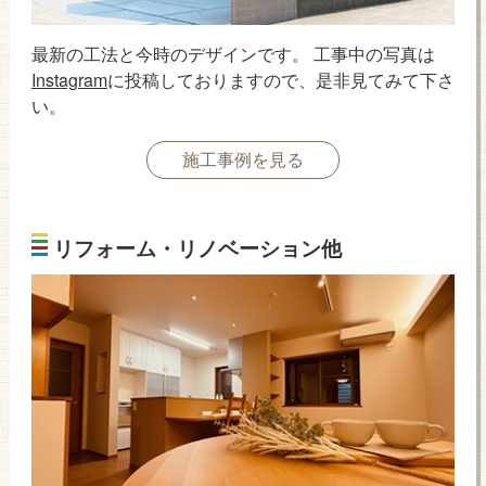
最新の工法と今時のデザインです。 工事中の写真は
Instagram
に投稿しておりますので、是非見てみて下さ
い。
施工事例を見る
リフォーム・リノベーション他