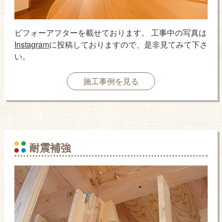
ビフォーアフターを載せております。 工事中の写真は
Instagram
に投稿しておりますので、是非見てみて下さ
い。
施工事例を見る
耐震補強