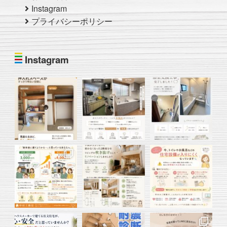
Instagram
プライバシーポリシー
Instagram