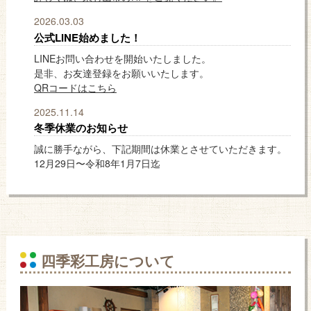
2026.03.03
公式LINE始めました！
LINEお問い合わせを開始いたしました。
是非、お友達登録をお願いいたします。
QRコードはこちら
2025.11.14
冬季休業のお知らせ
誠に勝手ながら、下記期間は休業とさせていただきます。
12月29日〜令和8年1月7日迄
四季彩工房について