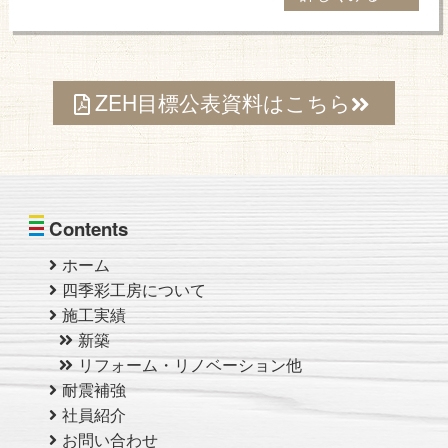
ZEH目標公表資料はこちら
Contents
ホーム
四季彩工房について
施工実績
新築
リフォーム・リノベーション他
耐震補強
社員紹介
お問い合わせ