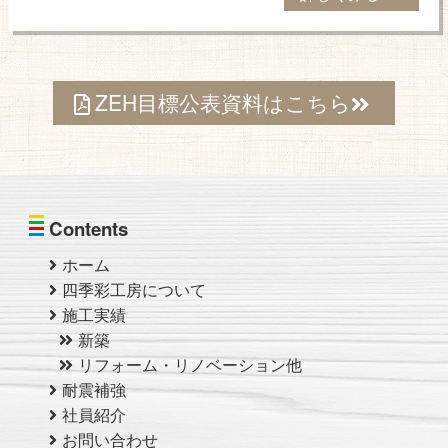
ZEH目標公表資料はこちら
Contents
ホーム
四季彩工房について
施工実績
新築
リフォーム・リノベーション他
耐震補強
社員紹介
お問い合わせ