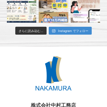
さらに読み込む...
Instagram でフォロー
株式会社中村工務店