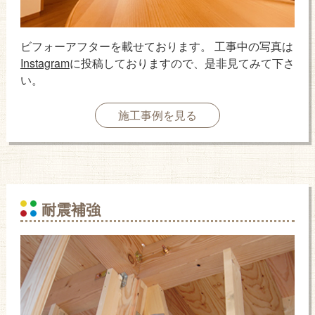
ビフォーアフターを載せております。 工事中の写真は
Instagram
に投稿しておりますので、是非見てみて下さ
い。
施工事例を見る
耐震補強