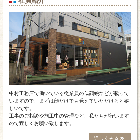
中村工務店で働いている従業員の似顔絵などが載って
いますので、まずは顔だけでも覚えていただけると嬉
しいです。
工事のご相談や施工中の管理など、私たちが行います
ので宜しくお願い致します。
詳しくみる