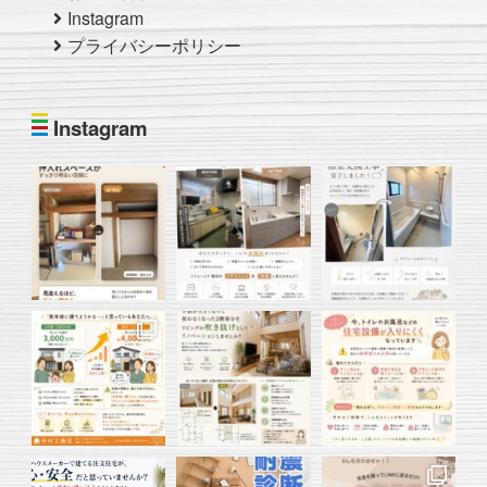
Instagram
プライバシーポリシー
Instagram