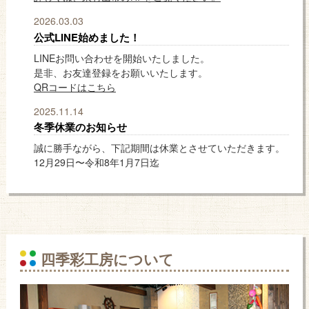
2026.03.03
公式LINE始めました！
LINEお問い合わせを開始いたしました。
是非、お友達登録をお願いいたします。
QRコードはこちら
2025.11.14
冬季休業のお知らせ
誠に勝手ながら、下記期間は休業とさせていただきます。
12月29日〜令和8年1月7日迄
四季彩工房について