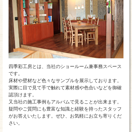
四季彩工房とは、当社のショールーム兼事務スペース
です。
床材や壁材など色々なサンプルを展示しております。
実際に目で見て手で触れて素材感や色合いなどを御確
認頂けます。
又当社の施工事例もアルバムで見ることが出来ます。
疑問やご質問にも豊富な知識と経験を持ったスタッフ
がお答えいたします。ぜひ、お気軽にお立ち寄りくだ
さい。