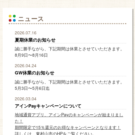
ニュース
2026.07.16
夏期休業のお知らせ
誠に勝手ながら、下記期間は休業とさせていただきます。
8月9日〜8月16日
2026.04.24
GW休業のお知らせ
誠に勝手ながら、下記期間は休業とさせていただきます。
5月3日〜5月6日迄
2026.03.04
アインPayキャンペーンについて
地域通貨アプリ、アインPayのキャンペーンが始まりまし
た！
期間限定で15％還元のお得なキャンペーンとなります！
詳しくは、東村山市のHPをご覧ください。