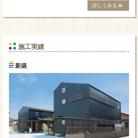
詳しくみる
施工実績
新築