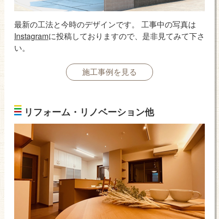
最新の工法と今時のデザインです。 工事中の写真は
Instagram
に投稿しておりますので、是非見てみて下さ
い。
施工事例を見る
リフォーム・リノベーション他