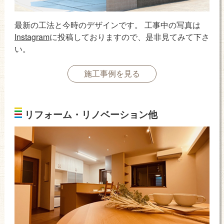
最新の工法と今時のデザインです。 工事中の写真は
Instagram
に投稿しておりますので、是非見てみて下さ
い。
施工事例を見る
リフォーム・リノベーション他