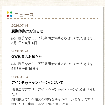
ニュース
2026.07.16
夏期休業のお知らせ
誠に勝手ながら、下記期間は休業とさせていただきます。
8月9日〜8月16日
2026.04.24
GW休業のお知らせ
誠に勝手ながら、下記期間は休業とさせていただきます。
5月3日〜5月6日迄
2026.03.04
アインPayキャンペーンについて
地域通貨アプリ、アインPayのキャンペーンが始まりまし
た！
期間限定で15％還元のお得なキャンペーンとなります！
詳しくは、東村山市のHPをご覧ください。