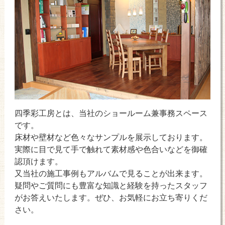
四季彩工房とは、当社のショールーム兼事務スペース
です。
床材や壁材など色々なサンプルを展示しております。
実際に目で見て手で触れて素材感や色合いなどを御確
認頂けます。
又当社の施工事例もアルバムで見ることが出来ます。
疑問やご質問にも豊富な知識と経験を持ったスタッフ
がお答えいたします。ぜひ、お気軽にお立ち寄りくだ
さい。