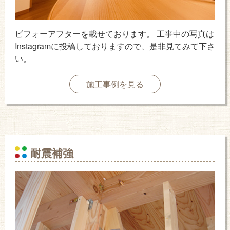
ビフォーアフターを載せております。 工事中の写真は
Instagram
に投稿しておりますので、是非見てみて下さ
い。
施工事例を見る
耐震補強