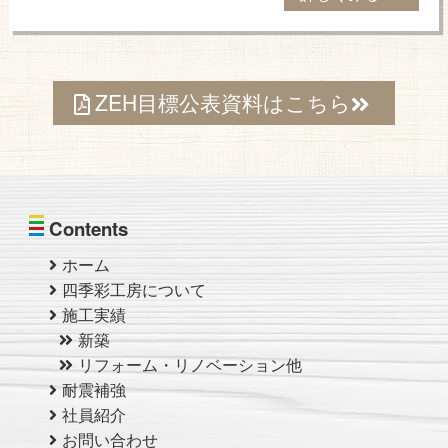
ZEH目標公表資料はこちら
Contents
ホーム
四季彩工房について
施工実績
新築
リフォーム・リノベーション他
耐震補強
社員紹介
お問い合わせ