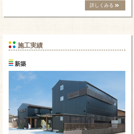
詳しくみる
施工実績
新築