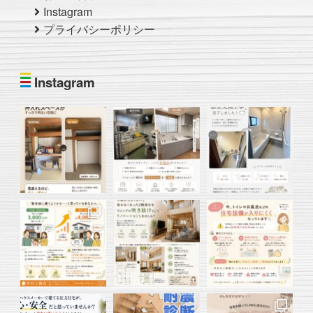
Instagram
プライバシーポリシー
Instagram