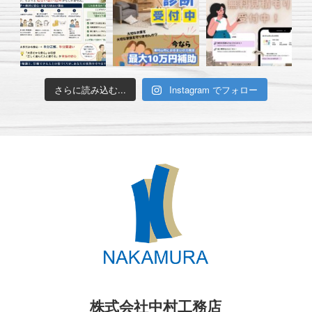
さらに読み込む...
Instagram でフォロー
株式会社中村工務店