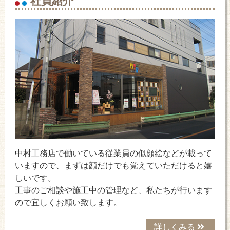
中村工務店で働いている従業員の似顔絵などが載って
いますので、まずは顔だけでも覚えていただけると嬉
しいです。
工事のご相談や施工中の管理など、私たちが行います
ので宜しくお願い致します。
詳しくみる