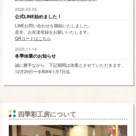
2026.03.03
公式LINE始めました！
LINEお問い合わせを開始いたしました。
是非、お友達登録をお願いいたします。
QRコードはこちら
2025.11.14
冬季休業のお知らせ
誠に勝手ながら、下記期間は休業とさせていただきます。
12月29日〜令和8年1月7日迄
四季彩工房について