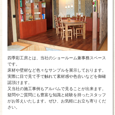
四季彩工房とは、当社のショールーム兼事務スペース
です。
床材や壁材など色々なサンプルを展示しております。
実際に目で見て手で触れて素材感や色合いなどを御確
認頂けます。
又当社の施工事例もアルバムで見ることが出来ます。
疑問やご質問にも豊富な知識と経験を持ったスタッフ
がお答えいたします。ぜひ、お気軽にお立ち寄りくだ
さい。