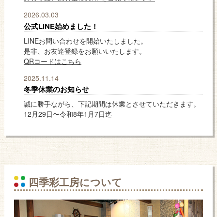
2026.03.03
公式LINE始めました！
LINEお問い合わせを開始いたしました。
是非、お友達登録をお願いいたします。
QRコードはこちら
2025.11.14
冬季休業のお知らせ
誠に勝手ながら、下記期間は休業とさせていただきます。
12月29日〜令和8年1月7日迄
四季彩工房について