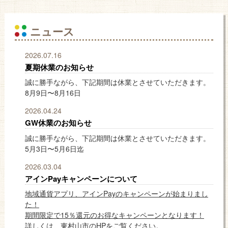
ニュース
2026.07.16
夏期休業のお知らせ
誠に勝手ながら、下記期間は休業とさせていただきます。
8月9日〜8月16日
2026.04.24
GW休業のお知らせ
誠に勝手ながら、下記期間は休業とさせていただきます。
5月3日〜5月6日迄
2026.03.04
アインPayキャンペーンについて
地域通貨アプリ、アインPayのキャンペーンが始まりまし
た！
期間限定で15％還元のお得なキャンペーンとなります！
詳しくは、東村山市のHPをご覧ください。