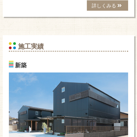
詳しくみる
施工実績
新築