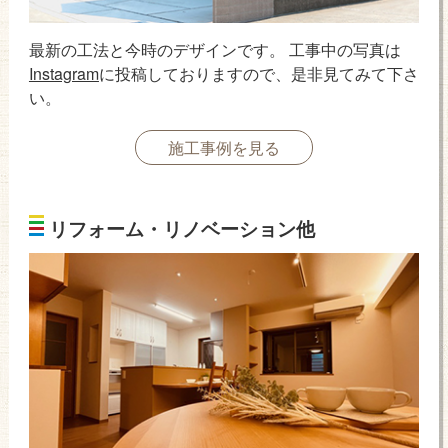
最新の工法と今時のデザインです。 工事中の写真は
Instagram
に投稿しておりますので、是非見てみて下さ
い。
施工事例を見る
リフォーム・リノベーション他