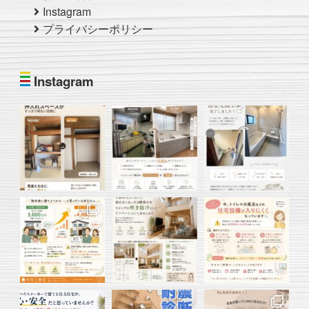
Instagram
プライバシーポリシー
Instagram