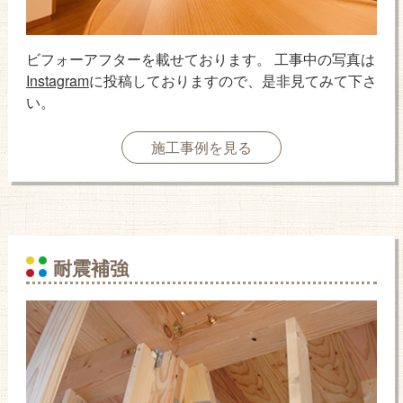
ビフォーアフターを載せております。 工事中の写真は
Instagram
に投稿しておりますので、是非見てみて下さ
い。
施工事例を見る
耐震補強