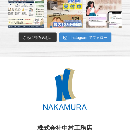
さらに読み込む...
Instagram でフォロー
株式会社中村工務店