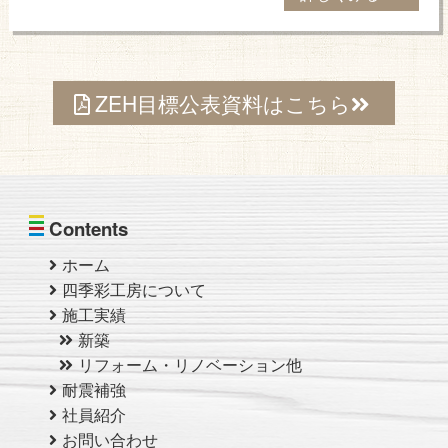
ZEH目標公表資料はこちら
Contents
ホーム
四季彩工房について
施工実績
新築
リフォーム・リノベーション他
耐震補強
社員紹介
お問い合わせ