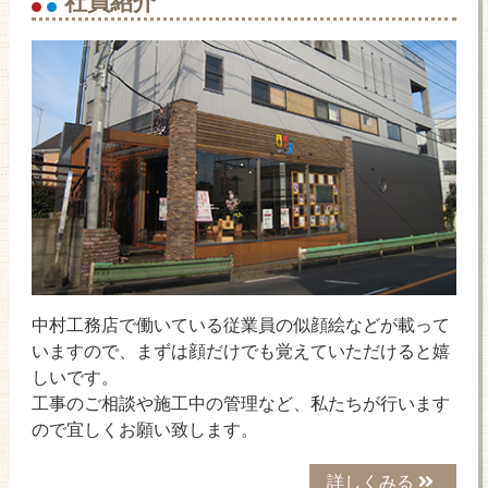
中村工務店で働いている従業員の似顔絵などが載って
いますので、まずは顔だけでも覚えていただけると嬉
しいです。
工事のご相談や施工中の管理など、私たちが行います
ので宜しくお願い致します。
詳しくみる