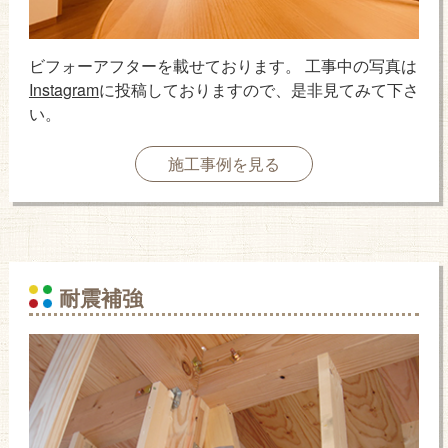
ビフォーアフターを載せております。 工事中の写真は
Instagram
に投稿しておりますので、是非見てみて下さ
い。
施工事例を見る
耐震補強