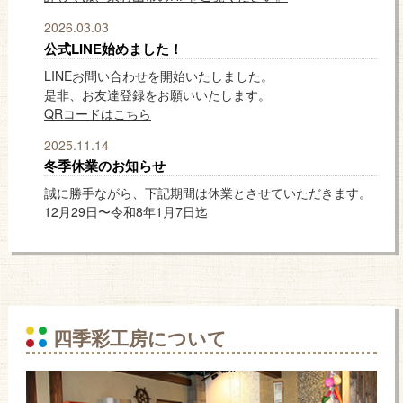
2026.03.03
公式LINE始めました！
LINEお問い合わせを開始いたしました。
是非、お友達登録をお願いいたします。
QRコードはこちら
2025.11.14
冬季休業のお知らせ
誠に勝手ながら、下記期間は休業とさせていただきます。
12月29日〜令和8年1月7日迄
四季彩工房について