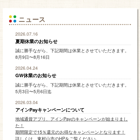
ニュース
2026.07.16
夏期休業のお知らせ
誠に勝手ながら、下記期間は休業とさせていただきます。
8月9日〜8月16日
2026.04.24
GW休業のお知らせ
誠に勝手ながら、下記期間は休業とさせていただきます。
5月3日〜5月6日迄
2026.03.04
アインPayキャンペーンについて
地域通貨アプリ、アインPayのキャンペーンが始まりまし
た！
期間限定で15％還元のお得なキャンペーンとなります！
詳しくは、東村山市のHPをご覧ください。