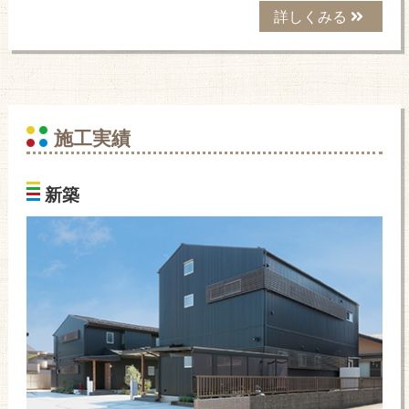
詳しくみる
施工実績
新築