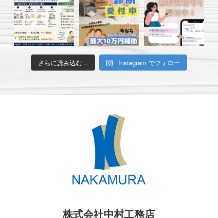
さらに読み込む...
Instagram でフォロー
株式会社中村工務店