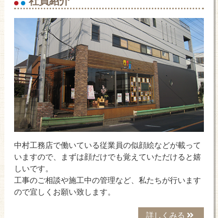
中村工務店で働いている従業員の似顔絵などが載って
いますので、まずは顔だけでも覚えていただけると嬉
しいです。
工事のご相談や施工中の管理など、私たちが行います
ので宜しくお願い致します。
詳しくみる