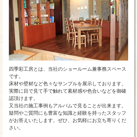
四季彩工房とは、当社のショールーム兼事務スペース
です。
床材や壁材など色々なサンプルを展示しております。
実際に目で見て手で触れて素材感や色合いなどを御確
認頂けます。
又当社の施工事例もアルバムで見ることが出来ます。
疑問やご質問にも豊富な知識と経験を持ったスタッフ
がお答えいたします。ぜひ、お気軽にお立ち寄りくだ
さい。