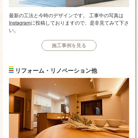
最新の工法と今時のデザインです。 工事中の写真は
Instagram
に投稿しておりますので、是非見てみて下さ
い。
施工事例を見る
リフォーム・リノベーション他