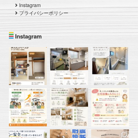
Instagram
プライバシーポリシー
Instagram