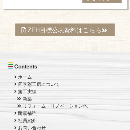
ZEH目標公表資料はこちら
Contents
ホーム
四季彩工房について
施工実績
新築
リフォーム・リノベーション他
耐震補強
社員紹介
お問い合わせ