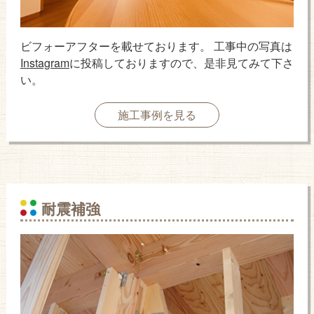
ビフォーアフターを載せております。 工事中の写真は
Instagram
に投稿しておりますので、是非見てみて下さ
い。
施工事例を見る
耐震補強