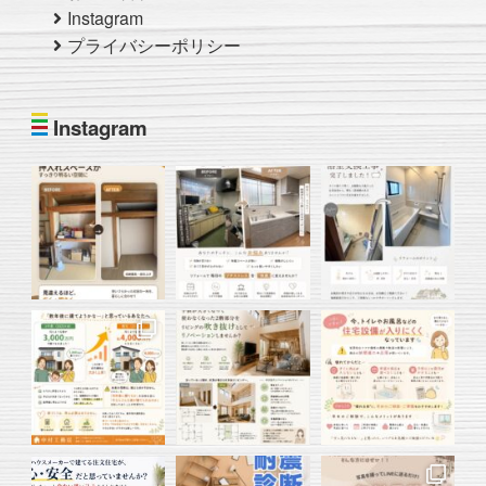
Instagram
プライバシーポリシー
Instagram