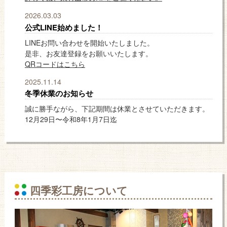
2026.03.03
公式LINE始めました！
LINEお問い合わせを開始いたしました。
是非、お友達登録をお願いいたします。
QRコードはこちら
2025.11.14
冬季休業のお知らせ
誠に勝手ながら、下記期間は休業とさせていただきます。
12月29日〜令和8年1月7日迄
四季彩工房について