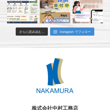
さらに読み込む...
Instagram でフォロー
株式会社中村工務店