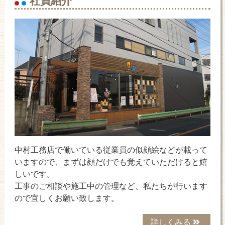
中村工務店で働いている従業員の似顔絵などが載って
いますので、まずは顔だけでも覚えていただけると嬉
しいです。
工事のご相談や施工中の管理など、私たちが行います
ので宜しくお願い致します。
詳しくみる