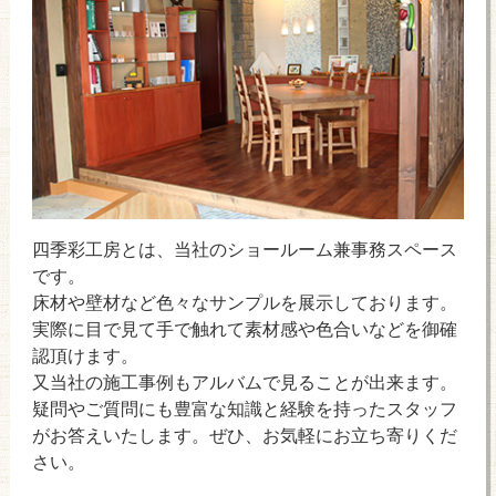
四季彩工房とは、当社のショールーム兼事務スペース
です。
床材や壁材など色々なサンプルを展示しております。
実際に目で見て手で触れて素材感や色合いなどを御確
認頂けます。
又当社の施工事例もアルバムで見ることが出来ます。
疑問やご質問にも豊富な知識と経験を持ったスタッフ
がお答えいたします。ぜひ、お気軽にお立ち寄りくだ
さい。