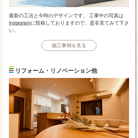
最新の工法と今時のデザインです。 工事中の写真は
Instagram
に投稿しておりますので、是非見てみて下さ
い。
施工事例を見る
リフォーム・リノベーション他