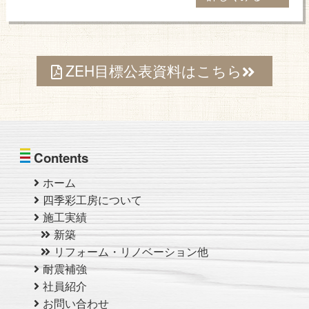
ZEH目標公表資料はこちら
Contents
ホーム
四季彩工房について
施工実績
新築
リフォーム・リノベーション他
耐震補強
社員紹介
お問い合わせ