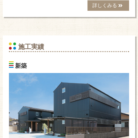
詳しくみる
施工実績
新築