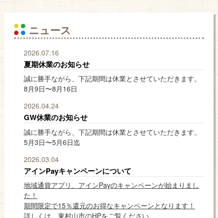
ニュース
2026.07.16
夏期休業のお知らせ
誠に勝手ながら、下記期間は休業とさせていただきます。
8月9日〜8月16日
2026.04.24
GW休業のお知らせ
誠に勝手ながら、下記期間は休業とさせていただきます。
5月3日〜5月6日迄
2026.03.04
アインPayキャンペーンについて
地域通貨アプリ、アインPayのキャンペーンが始まりまし
た！
期間限定で15％還元のお得なキャンペーンとなります！
詳しくは、東村山市のHPをご覧ください。