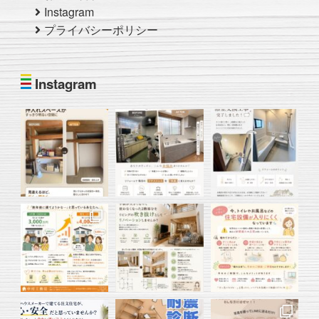
Instagram
プライバシーポリシー
Instagram