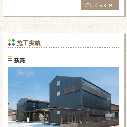
詳しくみる
施工実績
新築