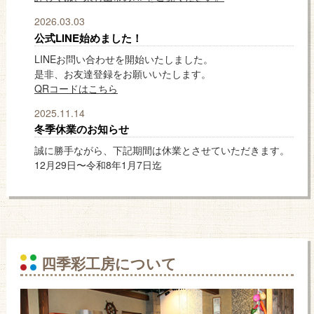
2026.03.03
公式LINE始めました！
LINEお問い合わせを開始いたしました。
是非、お友達登録をお願いいたします。
QRコードはこちら
2025.11.14
冬季休業のお知らせ
誠に勝手ながら、下記期間は休業とさせていただきます。
12月29日〜令和8年1月7日迄
四季彩工房について