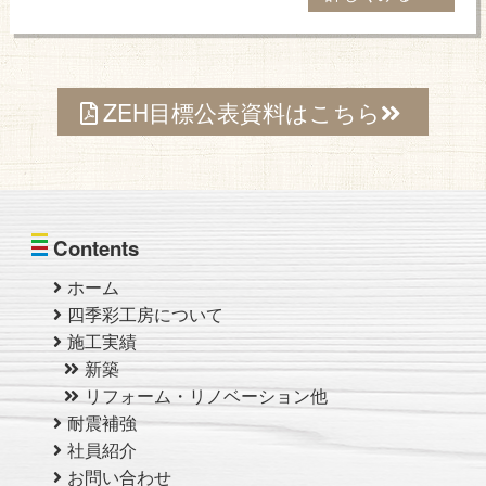
ZEH目標公表資料はこちら
Contents
ホーム
四季彩工房について
施工実績
新築
リフォーム・リノベーション他
耐震補強
社員紹介
お問い合わせ