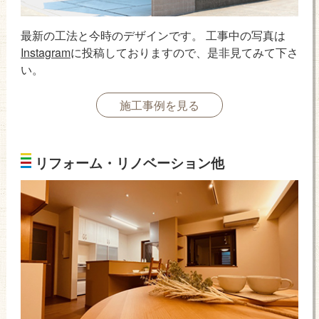
最新の工法と今時のデザインです。 工事中の写真は
Instagram
に投稿しておりますので、是非見てみて下さ
い。
施工事例を見る
リフォーム・リノベーション他