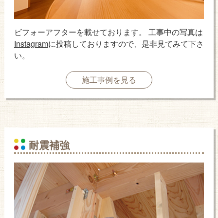
ビフォーアフターを載せております。 工事中の写真は
Instagram
に投稿しておりますので、是非見てみて下さ
い。
施工事例を見る
耐震補強