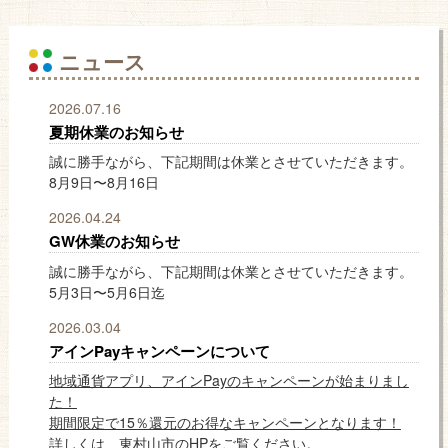
ニュース
2026.07.16
夏期休業のお知らせ
誠に勝手ながら、下記期間は休業とさせていただきます。
8月9日〜8月16日
2026.04.24
GW休業のお知らせ
誠に勝手ながら、下記期間は休業とさせていただきます。
5月3日〜5月6日迄
2026.03.04
アインPayキャンペーンについて
地域通貨アプリ、アインPayのキャンペーンが始まりまし
た！
期間限定で15％還元のお得なキャンペーンとなります！
詳しくは、東村山市のHPをご覧ください。