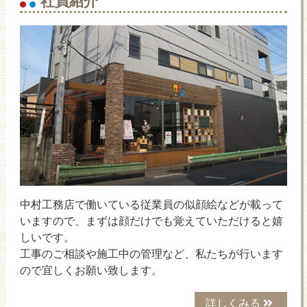
中村工務店で働いている従業員の似顔絵などが載って
いますので、まずは顔だけでも覚えていただけると嬉
しいです。
工事のご相談や施工中の管理など、私たちが行います
ので宜しくお願い致します。
詳しくみる