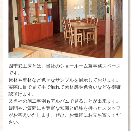
四季彩工房とは、当社のショールーム兼事務スペース
です。
床材や壁材など色々なサンプルを展示しております。
実際に目で見て手で触れて素材感や色合いなどを御確
認頂けます。
又当社の施工事例もアルバムで見ることが出来ます。
疑問やご質問にも豊富な知識と経験を持ったスタッフ
がお答えいたします。ぜひ、お気軽にお立ち寄りくだ
さい。