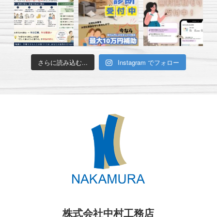
さらに読み込む...
Instagram でフォロー
株式会社中村工務店