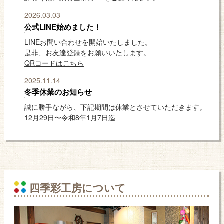
2026.03.03
公式LINE始めました！
LINEお問い合わせを開始いたしました。
是非、お友達登録をお願いいたします。
QRコードはこちら
2025.11.14
冬季休業のお知らせ
誠に勝手ながら、下記期間は休業とさせていただきます。
12月29日〜令和8年1月7日迄
四季彩工房について