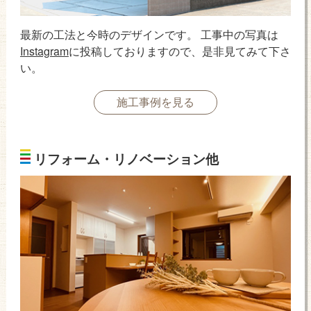
最新の工法と今時のデザインです。 工事中の写真は
Instagram
に投稿しておりますので、是非見てみて下さ
い。
施工事例を見る
リフォーム・リノベーション他