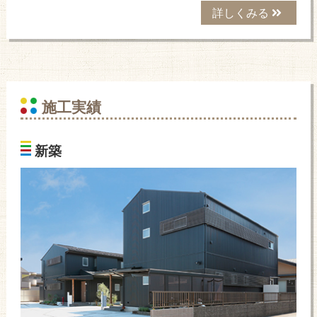
詳しくみる
施工実績
新築