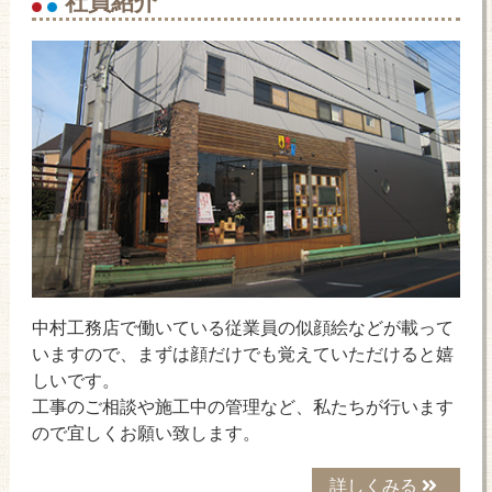
中村工務店で働いている従業員の似顔絵などが載って
いますので、まずは顔だけでも覚えていただけると嬉
しいです。
工事のご相談や施工中の管理など、私たちが行います
ので宜しくお願い致します。
詳しくみる