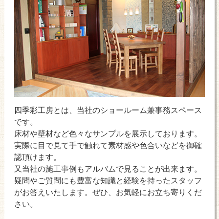
四季彩工房とは、当社のショールーム兼事務スペース
です。
床材や壁材など色々なサンプルを展示しております。
実際に目で見て手で触れて素材感や色合いなどを御確
認頂けます。
又当社の施工事例もアルバムで見ることが出来ます。
疑問やご質問にも豊富な知識と経験を持ったスタッフ
がお答えいたします。ぜひ、お気軽にお立ち寄りくだ
さい。