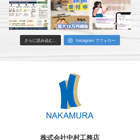
さらに読み込む...
Instagram でフォロー
株式会社中村工務店