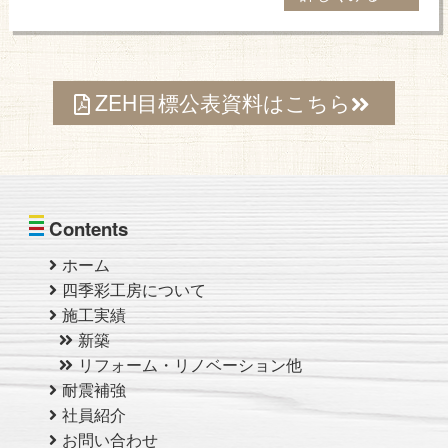
ZEH目標公表資料はこちら
Contents
ホーム
四季彩工房について
施工実績
新築
リフォーム・リノベーション他
耐震補強
社員紹介
お問い合わせ