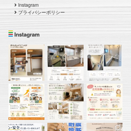
Instagram
プライバシーポリシー
Instagram