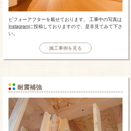
ビフォーアフターを載せております。 工事中の写真は
Instagram
に投稿しておりますので、是非見てみて下さ
い。
施工事例を見る
耐震補強