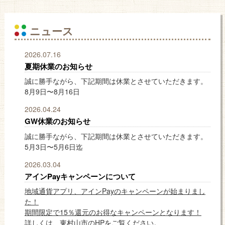
ニュース
2026.07.16
夏期休業のお知らせ
誠に勝手ながら、下記期間は休業とさせていただきます。
8月9日〜8月16日
2026.04.24
GW休業のお知らせ
誠に勝手ながら、下記期間は休業とさせていただきます。
5月3日〜5月6日迄
2026.03.04
アインPayキャンペーンについて
地域通貨アプリ、アインPayのキャンペーンが始まりまし
た！
期間限定で15％還元のお得なキャンペーンとなります！
詳しくは、東村山市のHPをご覧ください。